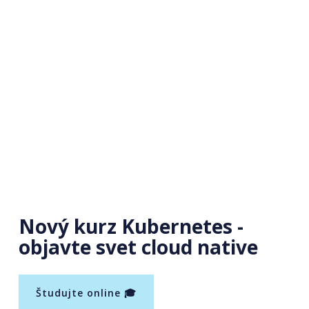
Nový kurz Kubernetes -
objavte svet cloud native
Študujte online 🎓