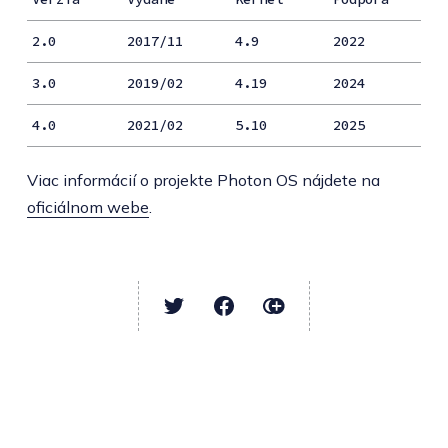
2.0
2017/11
4.9
2022
3.0
2019/02
4.19
2024
4.0
2021/02
5.10
2025
Viac informácií o projekte Photon OS nájdete na
oficiálnom webe
.