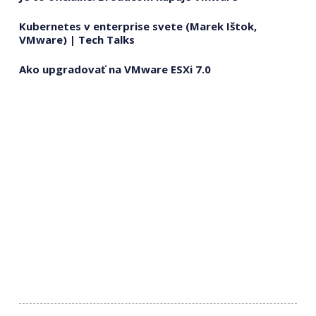
Kubernetes v enterprise svete (Marek Ištok,
VMware) | Tech Talks
Ako upgradovať na VMware ESXi 7.0