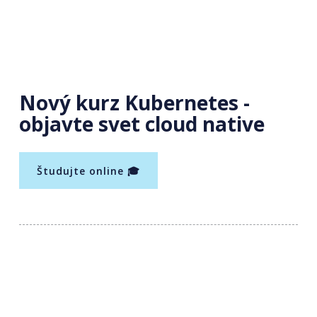
Nový kurz Kubernetes -
objavte svet cloud native
Študujte online 🎓