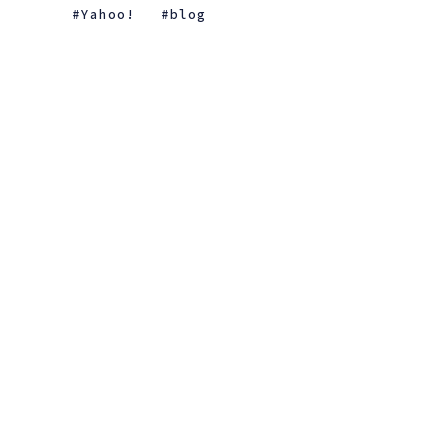
Yahoo!
blog