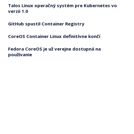
Talos Linux operačný systém pre Kubernetes vo
verzii 1.0
GitHub spustil Container Registry
CoreOS Container Linux definitívne končí
Fedora CoreOS je už verejne dostupná na
používanie