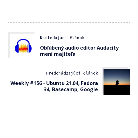
Nasledujúci článok
Obľúbený audio editor Audacity
mení majiteľa
Predchádzajúci článok
Weekly #156 - Ubuntu 21.04, Fedora
34, Basecamp, Google