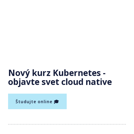
Nový kurz Kubernetes -
objavte svet cloud native
Študujte online 🎓