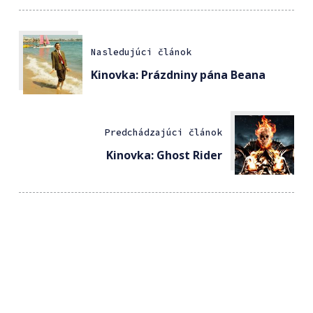
Nasledujúci článok
Kinovka: Prázdniny pána Beana
Predchádzajúci článok
Kinovka: Ghost Rider