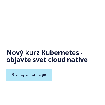
Nový kurz Kubernetes -
objavte svet cloud native
Študujte online 🎓