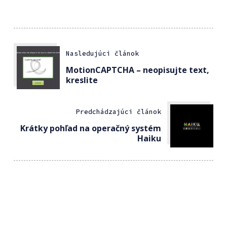
Nasledujúci článok
MotionCAPTCHA – neopisujte text,
kreslite
Predchádzajúci článok
Krátky pohľad na operačný systém
Haiku