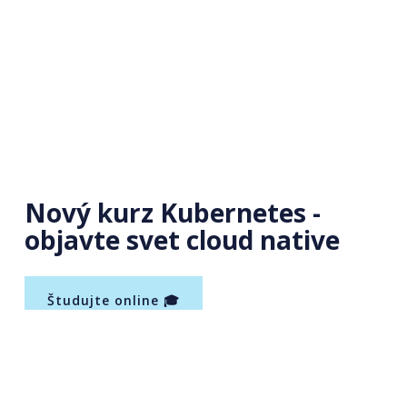
Nový kurz Kubernetes -
objavte svet cloud native
Študujte online 🎓