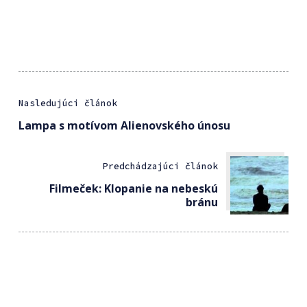
Nasledujúci článok
Lampa s motívom Alienovského únosu
Predchádzajúci článok
Filmeček: Klopanie na nebeskú
bránu