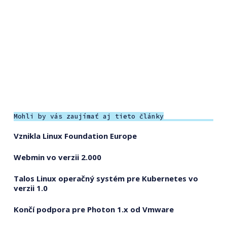
Mohli by vás zaujímať aj tieto články
Vznikla Linux Foundation Europe
Webmin vo verzii 2.000
Talos Linux operačný systém pre Kubernetes vo
verzii 1.0
Končí podpora pre Photon 1.x od Vmware