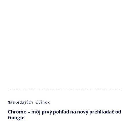
Nasledujúci článok
Chrome – môj prvý pohľad na nový prehliadač od
Google