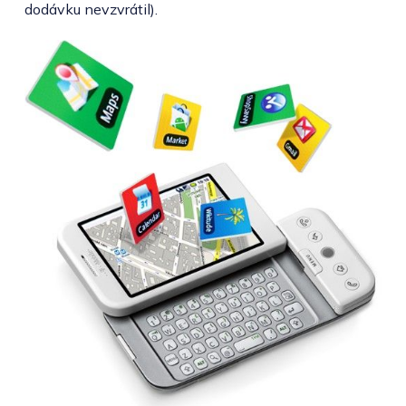
dodávku nevzvrátil).