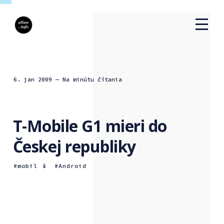
6. jan 2009
— Na minútu čítania
T-Mobile G1 mieri do
Českej republiky
mobil 📱
Android