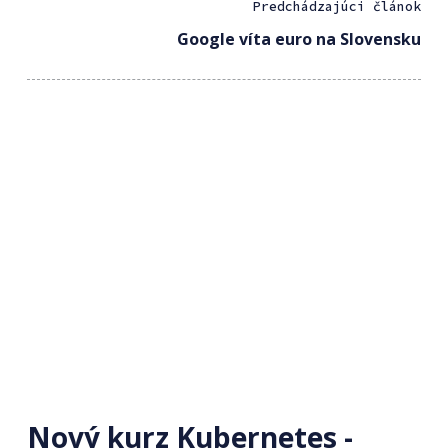
Predchádzajúci článok
Google víta euro na Slovensku
Nový kurz Kubernetes -