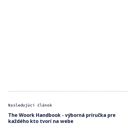
Nasledujúci článok
The Woork Handbook - výborná príručka pre
každého kto tvorí na webe