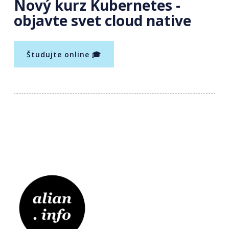
Nový kurz Kubernetes -
objavte svet cloud native
Študujte online 🎓