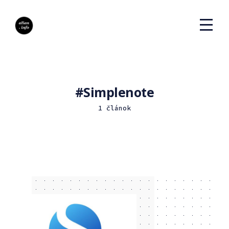
Simplenote
1 článok