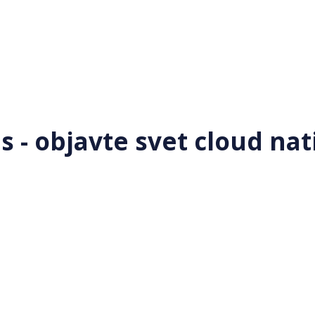
 - objavte svet cloud nat