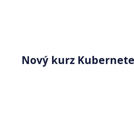
Nový kurz Kubernetes