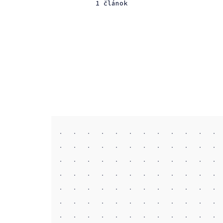
1 článok