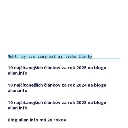
Mohli by vás zaujímať aj tieto články
10 najčítanejších článkov za rok 2025 na blogu
alian.info
10 najčítanejších článkov za rok 2024 na blogu
alian.info
10 najčítanejších článkov za rok 2023 na blogu
alian.info
Blog alian.info má 20 rokov