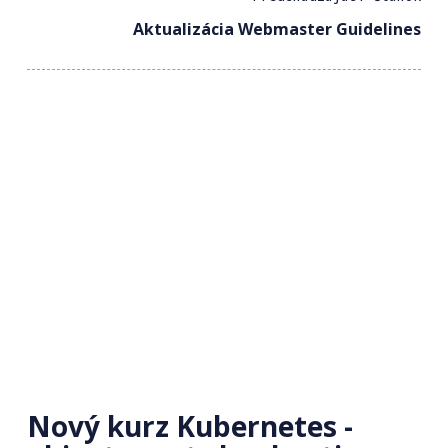
Aktualizácia Webmaster Guidelines
Nový kurz Kubernetes -