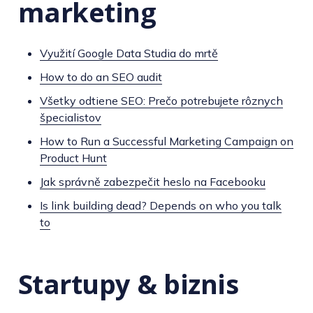
marketing
Využití Google Data Studia do mrtě
How to do an SEO audit
Všetky odtiene SEO: Prečo potrebujete rôznych
špecialistov
How to Run a Successful Marketing Campaign on
Product Hunt
Jak správně zabezpečit heslo na Facebooku
Is link building dead? Depends on who you talk
to
Startupy & biznis