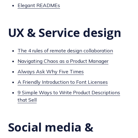
Elegant READMEs
UX & Service design
The 4 rules of remote design collaboration
Navigating Chaos as a Product Manager
Always Ask Why Five Times
A Friendly Introduction to Font Licenses
9 Simple Ways to Write Product Descriptions
that Sell
Social media &