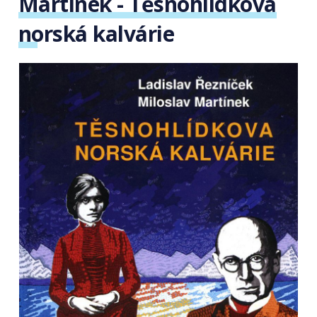
Martínek - Těsnohlídkova
norská kalvárie