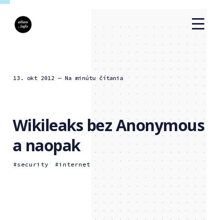
13. okt 2012
— Na minútu čítania
Wikileaks bez Anonymous
a naopak
security
internet