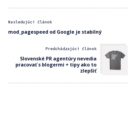
Nasledujúci článok
mod_pagespeed od Google je stabilný
Predchádzajúci článok
Slovenské PR agentúry nevedia
pracovať s blogermi + tipy ako to
zlepšiť