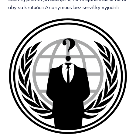
aby sa k situácii Anonymous bez servítky vyjadrili.