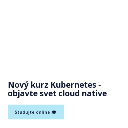
Nový kurz Kubernetes -
objavte svet cloud native
Študujte online 🎓