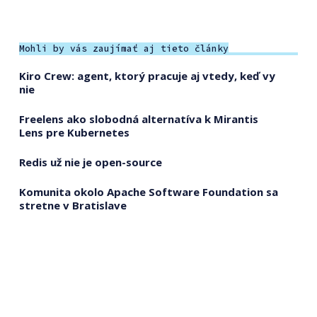
Mohli by vás zaujímať aj tieto články
Kiro Crew: agent, ktorý pracuje aj vtedy, keď vy
nie
Freelens ako slobodná alternatíva k Mirantis
Lens pre Kubernetes
Redis už nie je open-source
Komunita okolo Apache Software Foundation sa
stretne v Bratislave