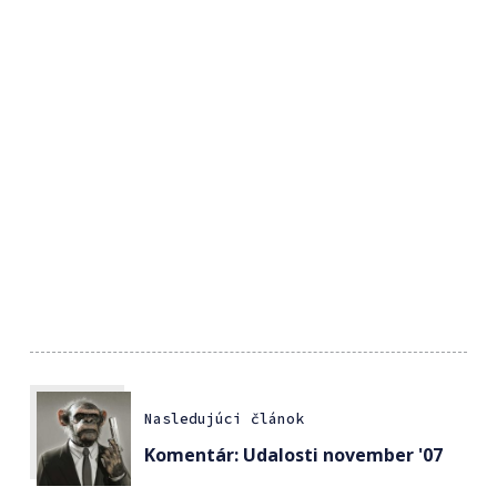
Nasledujúci článok
Komentár: Udalosti november '07