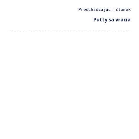
Predchádzajúci článok
Putty sa vracia