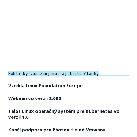
Mohli by vás zaujímať aj tieto články
Vznikla Linux Foundation Europe
Webmin vo verzii 2.000
Talos Linux operačný systém pre Kubernetes vo
verzii 1.0
Končí podpora pre Photon 1.x od Vmware