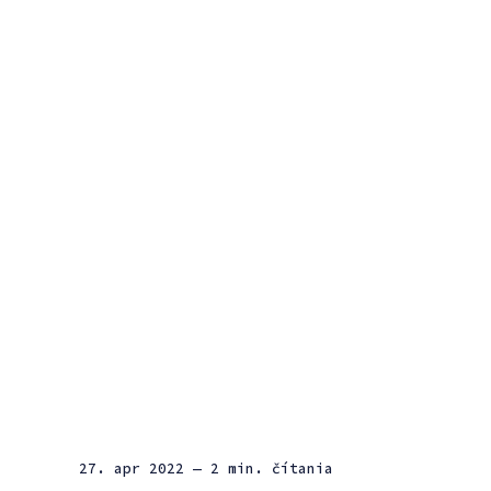
27. apr 2022
— 2 min. čítania