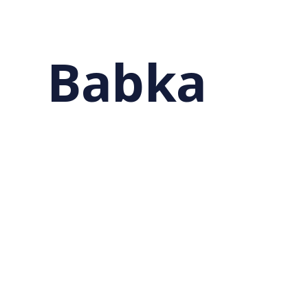
Babka