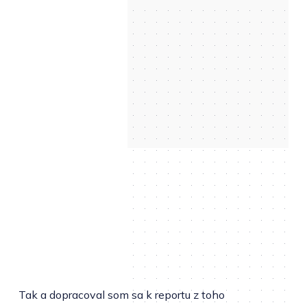
Tak a dopracoval som sa k reportu z toho