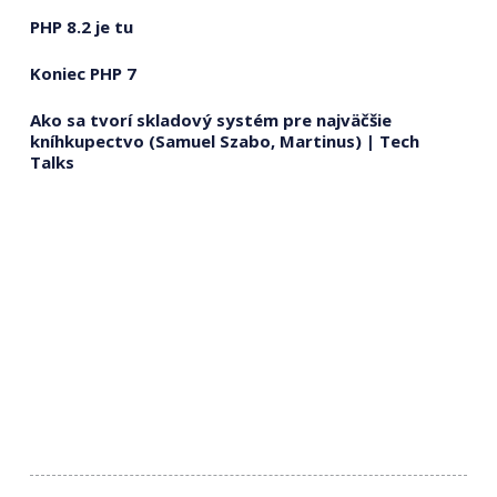
PHP 8.2 je tu
Koniec PHP 7
Ako sa tvorí skladový systém pre najväčšie
kníhkupectvo (Samuel Szabo, Martinus) | Tech
Talks