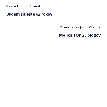
Nasledujúci článok
Budem žiť ešte 62 rokov
Predchádzajúci článok
Mojich TOP 20 blogov