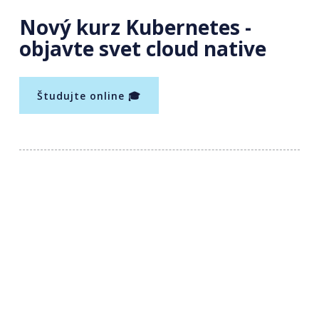
Nový kurz Kubernetes -
objavte svet cloud native
Študujte online 🎓