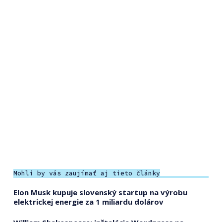
Mohli by vás zaujímať aj tieto články
Elon Musk kupuje slovenský startup na výrobu
elektrickej energie za 1 miliardu dolárov