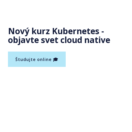
Nový kurz Kubernetes -
objavte svet cloud native
Študujte online 🎓