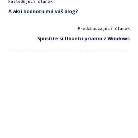
Nasledujúci článok
A akú hodnotu má váš blog?
Predchádzajúci článok
Spustite si Ubuntu priamo z Windows