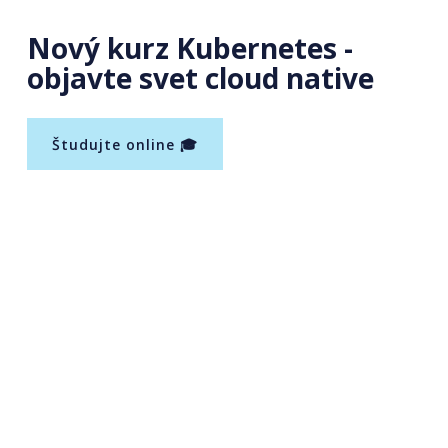
Nový kurz Kubernetes -
objavte svet cloud native
Študujte online 🎓