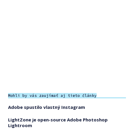
Mohli by vás zaujímať aj tieto články
Adobe spustilo vlastný Instagram
LightZone je open-source Adobe Photoshop
Lightroom