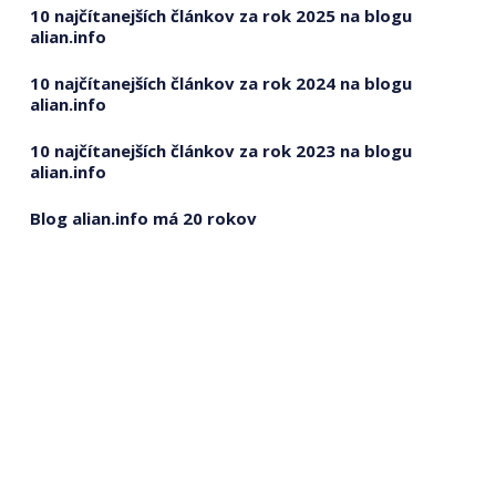
10 najčítanejších článkov za rok 2025 na blogu
alian.info
10 najčítanejších článkov za rok 2024 na blogu
alian.info
10 najčítanejších článkov za rok 2023 na blogu
alian.info
Blog alian.info má 20 rokov