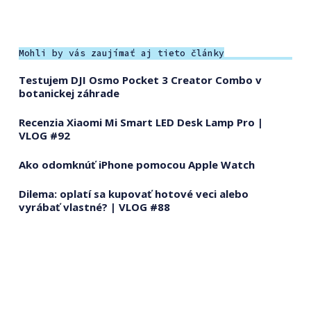
Mohli by vás zaujímať aj tieto články
Testujem DJI Osmo Pocket 3 Creator Combo v
botanickej záhrade
Recenzia Xiaomi Mi Smart LED Desk Lamp Pro |
VLOG #92
Ako odomknúť iPhone pomocou Apple Watch
Dilema: oplatí sa kupovať hotové veci alebo
vyrábať vlastné? | VLOG #88