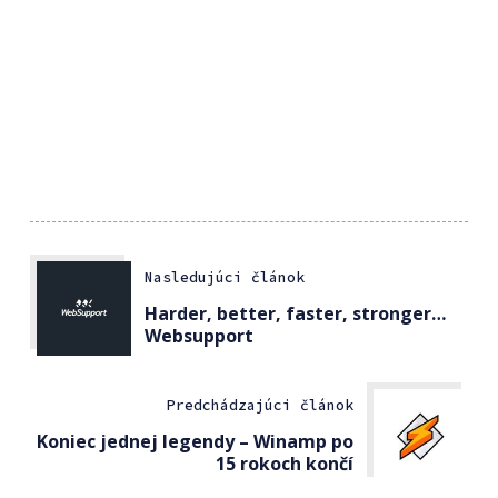
Nasledujúci článok
Harder, better, faster, stronger…
Websupport
Predchádzajúci článok
Koniec jednej legendy – Winamp po
15 rokoch končí