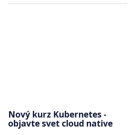
Nový kurz Kubernetes -
objavte svet cloud native