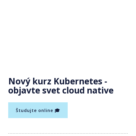
Nový kurz Kubernetes -
objavte svet cloud native
Študujte online 🎓