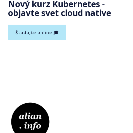
Nový kurz Kubernetes -
objavte svet cloud native
Študujte online 🎓