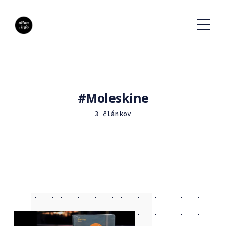
Moleskine
3 článkov