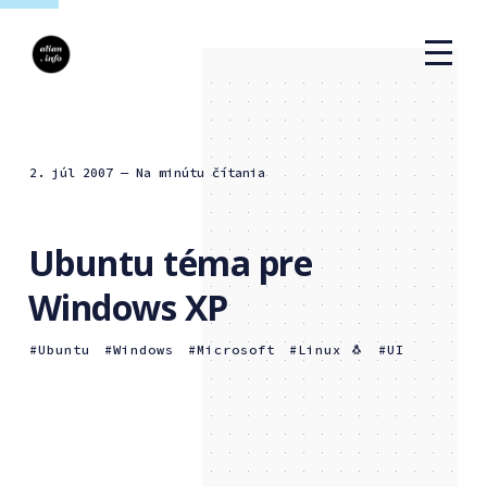
2. júl 2007
— Na minútu čítania
Ubuntu téma pre
Windows XP
Ubuntu
Windows
Microsoft
Linux 🐧
UI