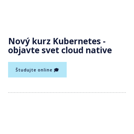
Nový kurz Kubernetes -
objavte svet cloud native
Študujte online 🎓