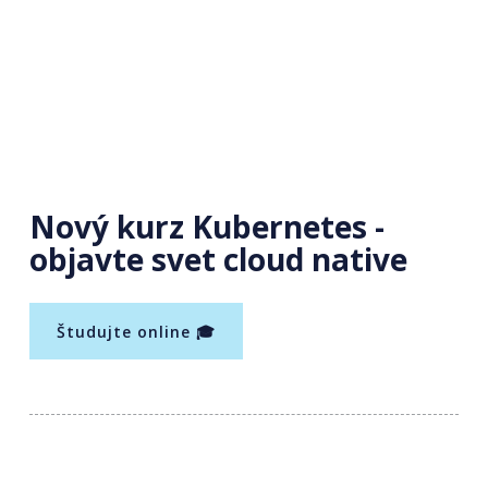
Nový kurz Kubernetes -
objavte svet cloud native
Študujte online 🎓