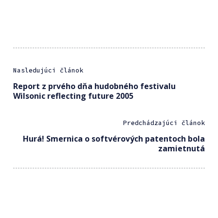
Nasledujúci článok
Report z prvého dňa hudobného festivalu
Wilsonic reflecting future 2005
Predchádzajúci článok
Hurá! Smernica o softvérových patentoch bola
zamietnutá