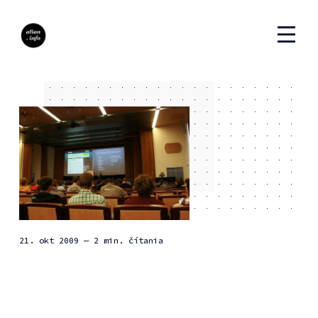
21. okt 2009
— 2 min. čítania