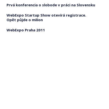
Prvá konferencia o slobode v práci na Slovensku
WebExpo Startup Show otevírá registrace.
Opět půjde o milion
WebExpo Praha 2011