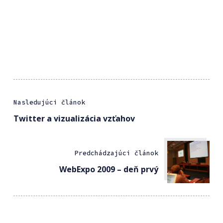
Nasledujúci článok
Twitter a vizualizácia vzťahov
Predchádzajúci článok
WebExpo 2009 – deň prvý