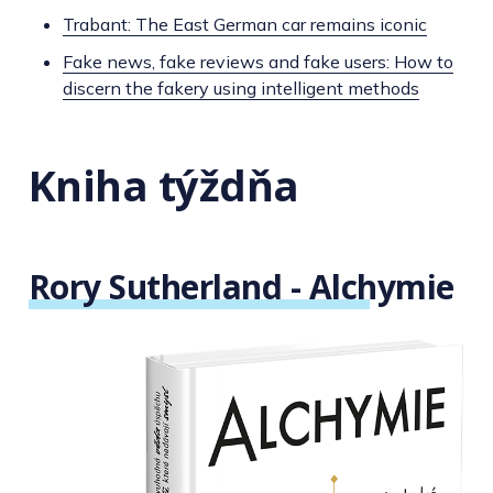
Trabant: The East German car remains iconic
Fake news, fake reviews and fake users: How to
discern the fakery using intelligent methods
Kniha týždňa
Rory Sutherland - Alchymie