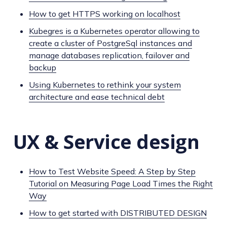
How to get HTTPS working on localhost
Kubegres is a Kubernetes operator allowing to
create a cluster of PostgreSql instances and
manage databases replication, failover and
backup
Using Kubernetes to rethink your system
architecture and ease technical debt
UX & Service design
How to Test Website Speed: A Step by Step
Tutorial on Measuring Page Load Times the Right
Way
How to get started with DISTRIBUTED DESIGN