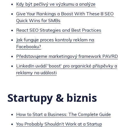
Kdy být pečlivý ve výzkumu a analýze
Give Your Rankings a Boost With These 8 SEO
Quick Wins for SMBs
React SEO Strategies and Best Practices
Jak funguje proces kontroly reklam na
Facebooku?
Představujeme marketingový framework PAVRD
LinkedIn uvádí 'boost' pro organické příspěvky a
reklamy na události
Startupy & biznis
How to Start a Business: The Complete Guide
You Probably Shouldn’t Work at a Startup