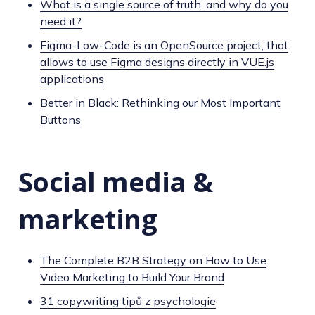
What is a single source of truth, and why do you
need it?
Figma-Low-Code is an OpenSource project, that
allows to use Figma designs directly in VUE.js
applications
Better in Black: Rethinking our Most Important
Buttons
Social media &
marketing
The Complete B2B Strategy on How to Use
Video Marketing to Build Your Brand
31 copywriting tipů z psychologie