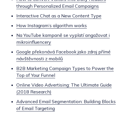
through Personalized Email Campaigns
Interactive Chat as a New Content Type
How Instagram’s algorithm works
Na YouTube kampaně se vyplatí angažovat i
mikroinfluencery
Google překonává Facebook jako zdroj přímé
návštěvnosti z mobilů
B2B Marketing Campaign Types to Power the
Top of Your Funnel
Online Video Advertising: The Ultimate Guide
(2018 Research)
Advanced Email Segmentation: Building Blocks
of Email Targeting