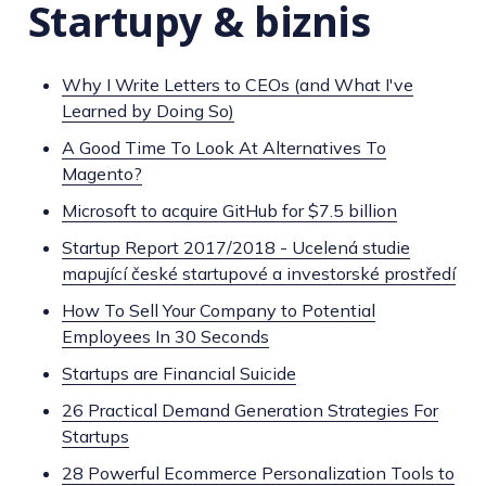
Startupy & biznis
Why I Write Letters to CEOs (and What I've
Learned by Doing So)
A Good Time To Look At Alternatives To
Magento?
Microsoft to acquire GitHub for $7.5 billion
Startup Report 2017/2018 - Ucelená studie
mapující české startupové a investorské prostředí
How To Sell Your Company to Potential
Employees In 30 Seconds
Startups are Financial Suicide
26 Practical Demand Generation Strategies For
Startups
28 Powerful Ecommerce Personalization Tools to