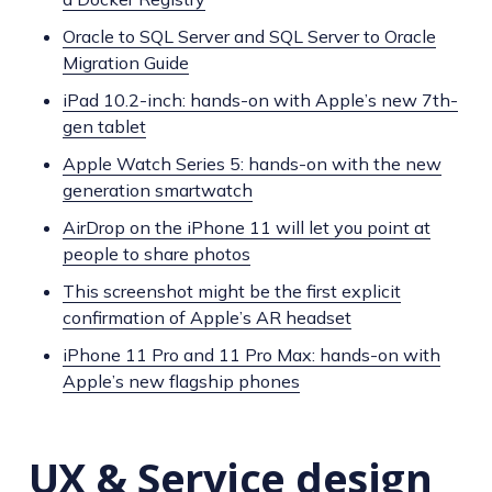
Oracle to SQL Server and SQL Server to Oracle
Migration Guide
iPad 10.2-inch: hands-on with Apple’s new 7th-
gen tablet
Apple Watch Series 5: hands-on with the new
generation smartwatch
AirDrop on the iPhone 11 will let you point at
people to share photos
This screenshot might be the first explicit
confirmation of Apple’s AR headset
iPhone 11 Pro and 11 Pro Max: hands-on with
Apple’s new flagship phones
UX & Service design