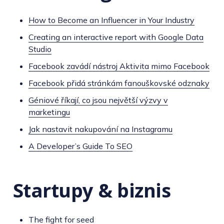
How to Become an Influencer in Your Industry
Creating an interactive report with Google Data
Studio
Facebook zavádí nástroj Aktivita mimo Facebook
Facebook přidá stránkám fanouškovské odznaky
Géniové říkají, co jsou největší výzvy v
marketingu
Jak nastavit nakupování na Instagramu
A Developer’s Guide To SEO
Startupy & biznis
The fight for seed