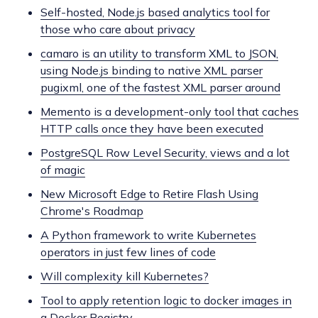
Self-hosted, Node.js based analytics tool for
those who care about privacy
camaro is an utility to transform XML to JSON,
using Node.js binding to native XML parser
pugixml, one of the fastest XML parser around
Memento is a development-only tool that caches
HTTP calls once they have been executed
PostgreSQL Row Level Security, views and a lot
of magic
New Microsoft Edge to Retire Flash Using
Chrome's Roadmap
A Python framework to write Kubernetes
operators in just few lines of code
Will complexity kill Kubernetes?
Tool to apply retention logic to docker images in
a Docker Registry