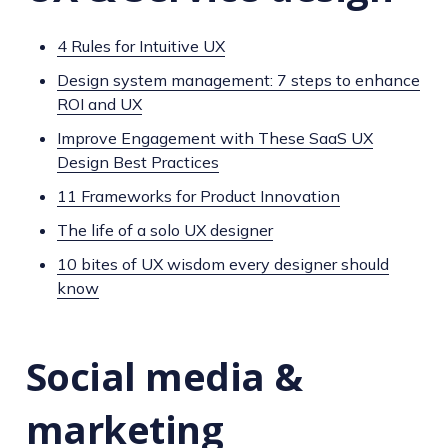
4 Rules for Intuitive UX
Design system management: 7 steps to enhance
ROI and UX
Improve Engagement with These SaaS UX
Design Best Practices
11 Frameworks for Product Innovation
The life of a solo UX designer
10 bites of UX wisdom every designer should
know
Social media &
marketing