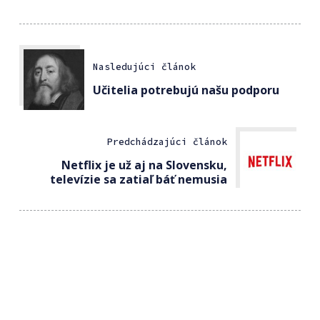
Nasledujúci článok
Učitelia potrebujú našu podporu
Predchádzajúci článok
Netflix je už aj na Slovensku,
televízie sa zatiaľ báť nemusia