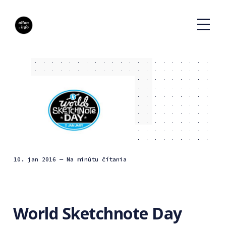
10. jan 2016
— Na minútu čítania
World Sketchnote Day