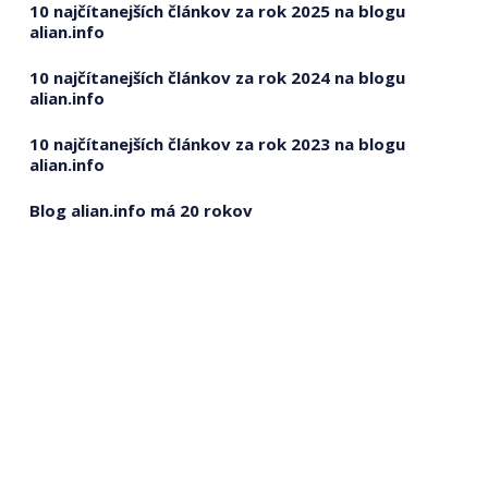
10 najčítanejších článkov za rok 2025 na blogu
alian.info
10 najčítanejších článkov za rok 2024 na blogu
alian.info
10 najčítanejších článkov za rok 2023 na blogu
alian.info
Blog alian.info má 20 rokov