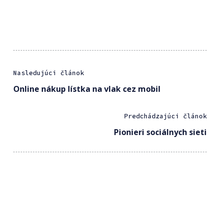
Nasledujúci článok
Online nákup lístka na vlak cez mobil
Predchádzajúci článok
Pionieri sociálnych sieti