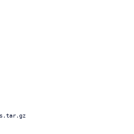
s.tar.gz