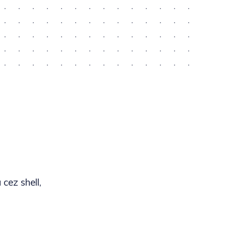
cez shell,