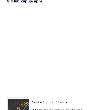
GitHub kupuje npm
Nasledujúci článok