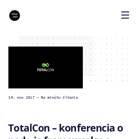
14. nov 2017
— Na minútu čítania
TotalCon – konferencia o