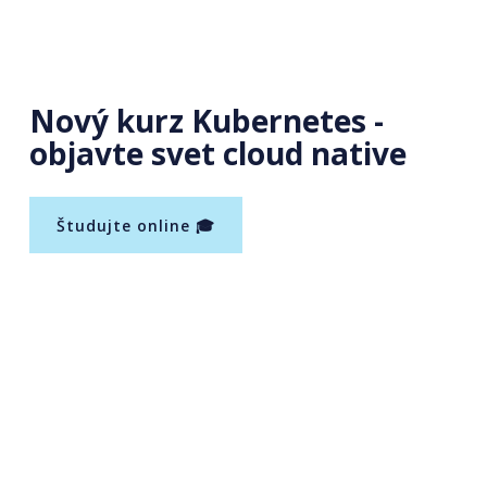
Nový kurz Kubernetes -
objavte svet cloud native
Študujte online 🎓