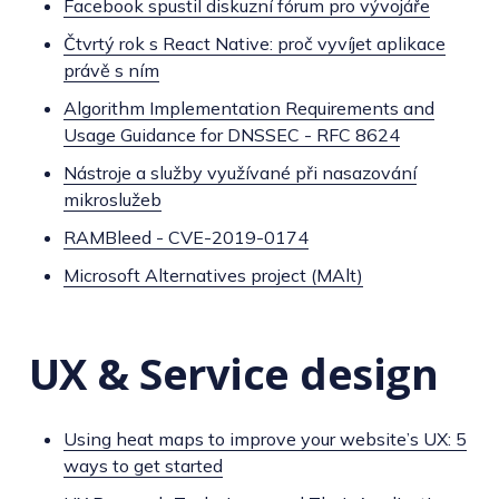
Facebook spustil diskuzní fórum pro vývojáře
Čtvrtý rok s React Native: proč vyvíjet aplikace
právě s ním
Algorithm Implementation Requirements and
Usage Guidance for DNSSEC - RFC 8624
Nástroje a služby využívané při nasazování
mikroslužeb
RAMBleed - CVE-2019-0174
Microsoft Alternatives project (MAlt)
UX & Service design
Using heat maps to improve your website’s UX: 5
ways to get started