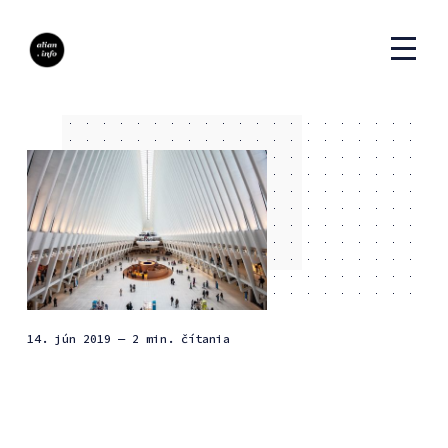
14. jún 2019
— 2 min. čítania