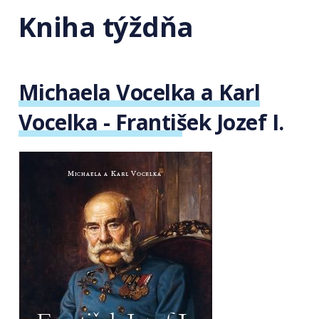
Kniha týždňa
Michaela Vocelka a Karl
Vocelka - František Jozef I.