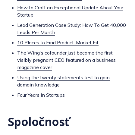
How to Craft an Exceptional Update About Your
Startup
Lead Generation Case Study: How To Get 40,000
Leads Per Month
10 Places to Find Product-Market Fit
The Wing's cofounder just became the first
visibly pregnant CEO featured on a business
magazine cover
Using the twenty statements test to gain
domain knowledge
Four Years in Startups
Spoločnosť