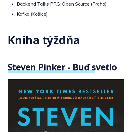
Backend Talks PRG: Open Source
(Praha)
Kafka
(Košice)
Kniha týždňa
Steven Pinker - Buď svetlo