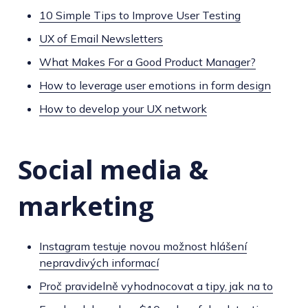
10 Simple Tips to Improve User Testing
UX of Email Newsletters
What Makes For a Good Product Manager?
How to leverage user emotions in form design
How to develop your UX network
Social media &
marketing
Instagram testuje novou možnost hlášení
nepravdivých informací
Proč pravidelně vyhodnocovat a tipy, jak na to