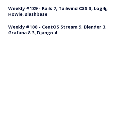
Weekly #189 - Rails 7, Tailwind CSS 3, Log4j,
Howie, slashbase
Weekly #188 - CentOS Stream 9, Blender 3,
Grafana 8.3, Django 4