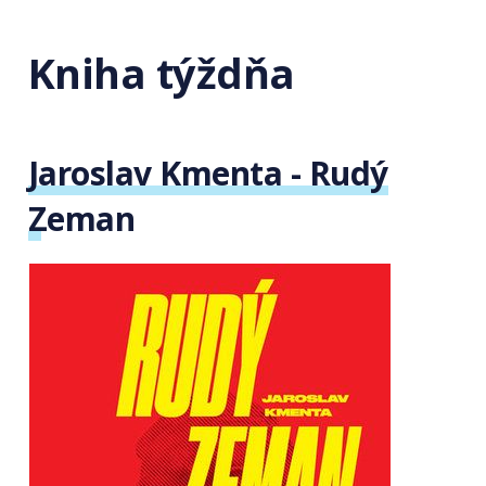
Kniha týždňa
Jaroslav Kmenta - Rudý
Zeman