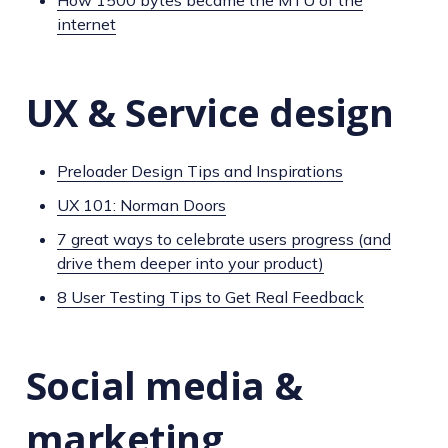
internet
UX & Service design
Preloader Design Tips and Inspirations
UX 101: Norman Doors
7 great ways to celebrate users progress (and
drive them deeper into your product)
8 User Testing Tips to Get Real Feedback
Social media &
marketing