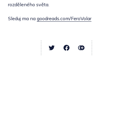
rozděleného světa.
Sleduj ma na
goodreads.com/FeroVolar