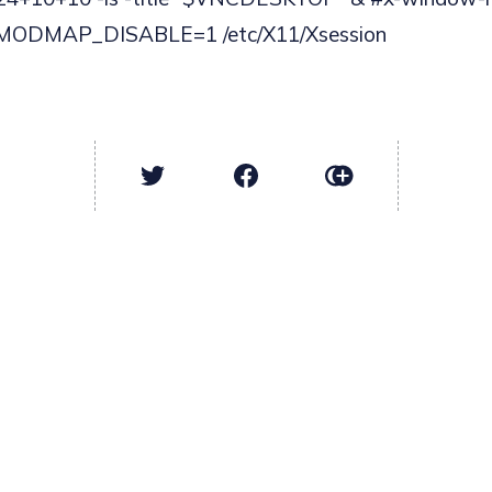
MODMAP_DISABLE=1 /etc/X11/Xsession