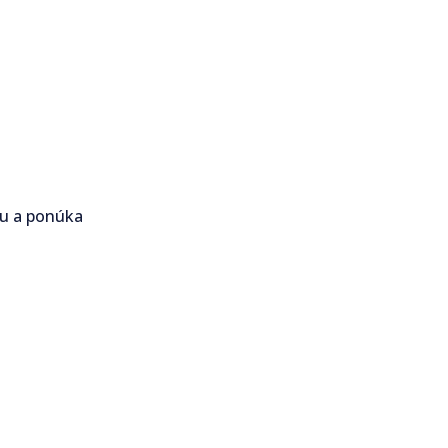
ku a ponúka