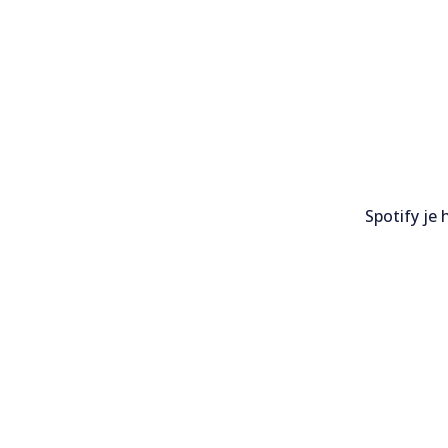
Spotify je