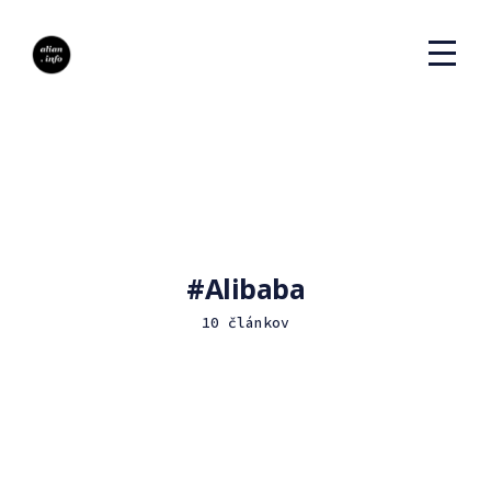
Alibaba
10 článkov