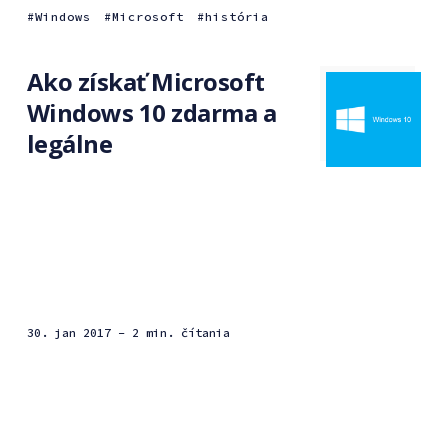
Windows
Microsoft
história
Ako získať Microsoft
Windows 10 zdarma a
legálne
30. jan 2017
- 2 min. čítania