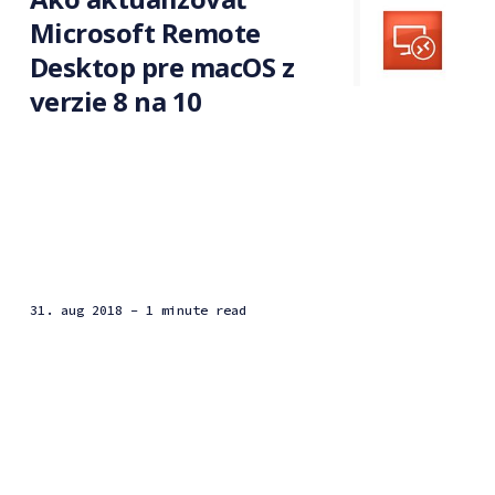
Microsoft Remote
Desktop pre macOS z
verzie 8 na 10
31. aug 2018
- 1 minute read